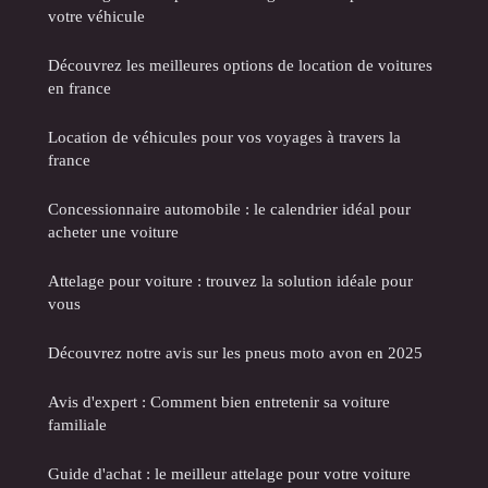
votre véhicule
Découvrez les meilleures options de location de voitures
en france
Location de véhicules pour vos voyages à travers la
france
Concessionnaire automobile : le calendrier idéal pour
acheter une voiture
Attelage pour voiture : trouvez la solution idéale pour
vous
Découvrez notre avis sur les pneus moto avon en 2025
Avis d'expert : Comment bien entretenir sa voiture
familiale
Guide d'achat : le meilleur attelage pour votre voiture