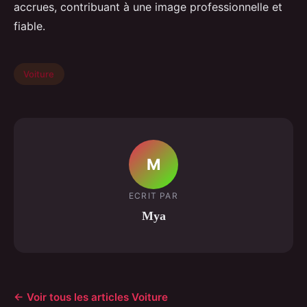
accrues, contribuant à une image professionnelle et
fiable.
Voiture
M
ECRIT PAR
Mya
← Voir tous les articles Voiture