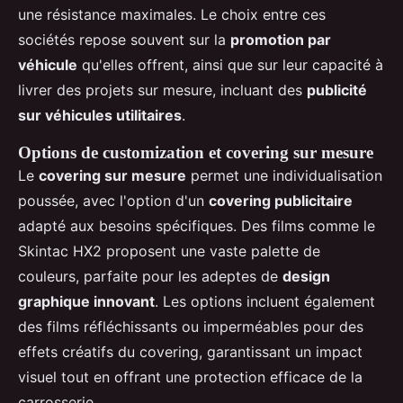
une résistance maximales. Le choix entre ces
sociétés repose souvent sur la
promotion par
véhicule
qu'elles offrent, ainsi que sur leur capacité à
livrer des projets sur mesure, incluant des
publicité
sur véhicules utilitaires
.
Options de customization et covering sur mesure
Le
covering sur mesure
permet une individualisation
poussée, avec l'option d'un
covering publicitaire
adapté aux besoins spécifiques. Des films comme le
Skintac HX2 proposent une vaste palette de
couleurs, parfaite pour les adeptes de
design
graphique innovant
. Les options incluent également
des films réfléchissants ou imperméables pour des
effets créatifs du covering, garantissant un impact
visuel tout en offrant une protection efficace de la
carrosserie.