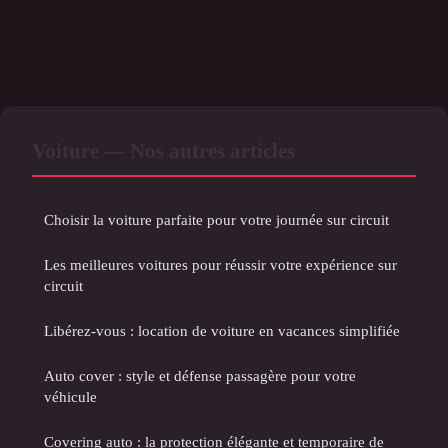
Voiture — Nos autres articles
Choisir la voiture parfaite pour votre journée sur circuit
Les meilleures voitures pour réussir votre expérience sur
circuit
Libérez-vous : location de voiture en vacances simplifiée
Auto cover : style et défense passagère pour votre
véhicule
Covering auto : la protection élégante et temporaire de