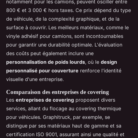
notamment pour les camions, peuvent osciller entre
800 € et 3 000 € hors taxes. Ce prix dépend du type
de véhicule, de la complexité graphique, et de la
surface à couvrir. Les meilleurs matériaux, comme le
vinyle adhésif pour camions, sont incontournables
pour garantir une durabilité optimale. L'évaluation
des coûts peut également inclure une
personnalisation de poids lourds
, où le
design
personnalisé pour couverture
renforce l'identité
visuelle d'une entreprise.
Comparaison des entreprises de covering
Les
entreprises de covering
proposent divers
services, allant du flocage au covering thermique
pour véhicules. Graphitruck, par exemple, se
distingue par ses matériaux haut de gamme et sa
certification ISO 9001, assurant ainsi une qualité et