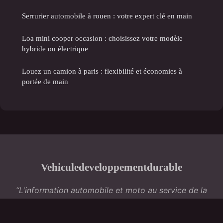
Serrurier automobile à rouen : votre expert clé en main
Loa mini cooper occasion : choisissez votre modèle
hybride ou électrique
Louez un camion à paris : flexibilité et économies à
portée de main
Vehiculedeveloppementdurable
“L'information automobile et moto au service de la
mobilité durable”
Mentions légales
Contact