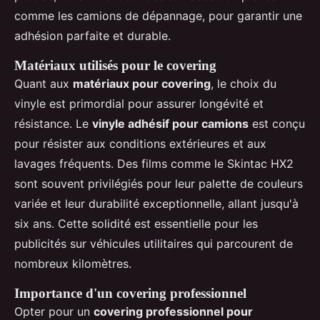
comme les camions de dépannage, pour garantir une
adhésion parfaite et durable.
Matériaux utilisés pour le covering
Quant aux
matériaux pour covering
, le choix du
vinyle est primordial pour assurer longévité et
résistance. Le
vinyle adhésif pour camions
est conçu
pour résister aux conditions extérieures et aux
lavages fréquents. Des films comme le Skintac HX2
sont souvent privilégiés pour leur palette de couleurs
variée et leur durabilité exceptionnelle, allant jusqu'à
six ans. Cette solidité est essentielle pour les
publicités sur véhicules utilitaires qui parcourent de
nombreux kilomètres.
Importance d'un covering professionnel
Opter pour un
covering professionnel pour