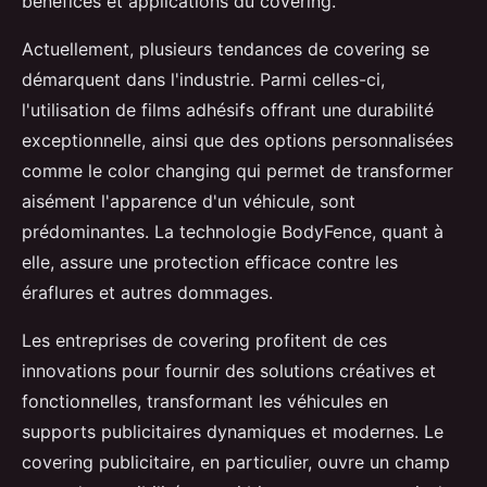
bénéfices et applications du covering.
Actuellement, plusieurs tendances de covering se
démarquent dans l'industrie. Parmi celles-ci,
l'utilisation de films adhésifs offrant une durabilité
exceptionnelle, ainsi que des options personnalisées
comme le color changing qui permet de transformer
aisément l'apparence d'un véhicule, sont
prédominantes. La technologie BodyFence, quant à
elle, assure une protection efficace contre les
éraflures et autres dommages.
Les entreprises de covering profitent de ces
innovations pour fournir des solutions créatives et
fonctionnelles, transformant les véhicules en
supports publicitaires dynamiques et modernes. Le
covering publicitaire, en particulier, ouvre un champ