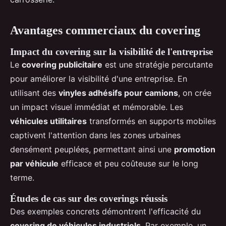
Avantages commerciaux du covering
Impact du covering sur la visibilité de l'entreprise
Le
covering publicitaire
est une stratégie percutante
pour améliorer la visibilité d'une entreprise. En
utilisant des
vinyles adhésifs pour camions
, on crée
un impact visuel immédiat et mémorable. Les
véhicules utilitaires
transformés en supports mobiles
captivent l'attention dans les zones urbaines
densément peuplées, permettant ainsi une
promotion
par véhicule
efficace et peu coûteuse sur le long
terme.
Études de cas sur des coverings réussis
Des exemples concrets démontrent l'efficacité du
covering de véhicules industriels
. Par exemple, un