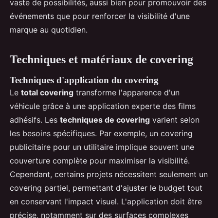
vaste de possibilités, aussi bien pour promouvoir des
événements que pour renforcer la visibilité d'une
marque au quotidien.
Techniques et matériaux de covering
Techniques d'application du covering
Le
total covering
transforme l'apparence d'un
véhicule grâce à une application experte des films
adhésifs. Les
techniques de covering
varient selon
les besoins spécifiques. Par exemple, un covering
publicitaire pour un utilitaire implique souvent une
couverture complète pour maximiser la visibilité.
Cependant, certains projets nécessitent seulement un
covering partiel, permettant d'ajuster le budget tout
en conservant l'impact visuel. L'application doit être
précise, notamment sur des surfaces complexes