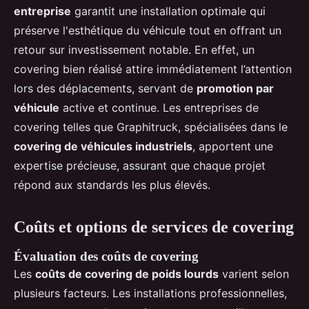
entreprise
garantit une installation optimale qui
préserve l'esthétique du véhicule tout en offrant un
retour sur investissement notable. En effet, un
covering bien réalisé attire immédiatement l’attention
lors des déplacements, servant de
promotion par
véhicule
active et continue. Les entreprises de
covering telles que Graphitruck, spécialisées dans le
covering de véhicules industriels
, apportent une
expertise précieuse, assurant que chaque projet
répond aux standards les plus élevés.
Coûts et options de services de covering
Évaluation des coûts de covering
Les
coûts de covering de poids lourds
varient selon
plusieurs facteurs. Les installations professionnelles,