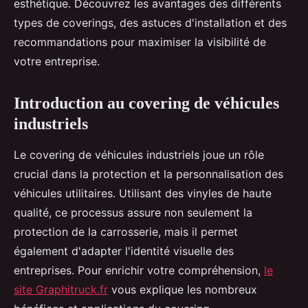
esthétique. Découvrez les avantages des différents
types de coverings, des astuces d'installation et des
recommandations pour maximiser la visibilité de
votre entreprise.
Introduction au covering de véhicules
industriels
Le covering de véhicules industriels joue un rôle
crucial dans la protection et la personnalisation des
véhicules utilitaires. Utilisant des vinyles de haute
qualité, ce processus assure non seulement la
protection de la carrosserie, mais il permet
également d'adapter l'identité visuelle des
entreprises. Pour enrichir votre compréhension,
le
site Graphitruck.fr
vous explique les nombreux