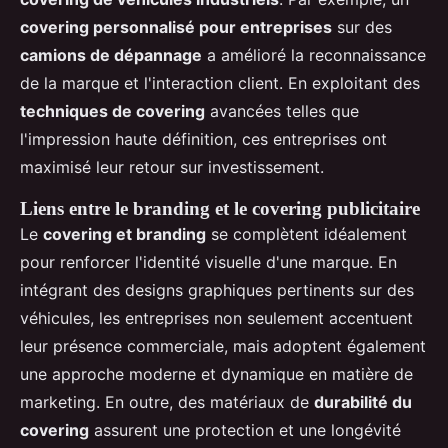
covering personnalisé pour entreprises
sur des
camions de dépannage
a amélioré la reconnaissance
de la marque et l'interaction client. En exploitant des
techniques de covering
avancées telles que
l'impression haute définition, ces entreprises ont
maximisé leur retour sur investissement.
Liens entre le branding et le covering publicitaire
Le
covering et branding
se complètent idéalement
pour renforcer l'identité visuelle d'une marque. En
intégrant des designs graphiques pertinents sur des
véhicules, les entreprises non seulement accentuent
leur présence commerciale, mais adoptent également
une approche moderne et dynamique en matière de
marketing. En outre, des matériaux de
durabilité du
covering
assurent une protection et une longévité