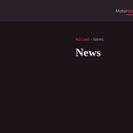
Moto
Ne
Accueil
› News
News