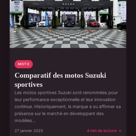
MOTO
Comparatif des motos Suzuki
sportives
Les motos sportives Suzuki sont renommées pour
leur performance exceptionnelle et leur innovation
continue. Historiquement, la marque a su affirmer sa
présence sur le marché en développant des
modèles...
27 janvier 2025
4 min de lecture →