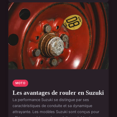
MOTO
Les avantages de rouler en Suzuki
La performance Suzuki se distingue par ses
caractéristiques de conduite et sa dynamique
attrayante. Les modèles Suzuki sont conçus pour