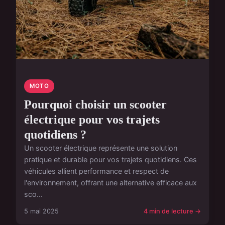
MOTO
Pourquoi choisir un scooter
électrique pour vos trajets
quotidiens ?
Un scooter électrique représente une solution
pratique et durable pour vos trajets quotidiens. Ces
véhicules allient performance et respect de
l'environnement, offrant une alternative efficace aux
sco...
5 mai 2025
4 min de lecture →